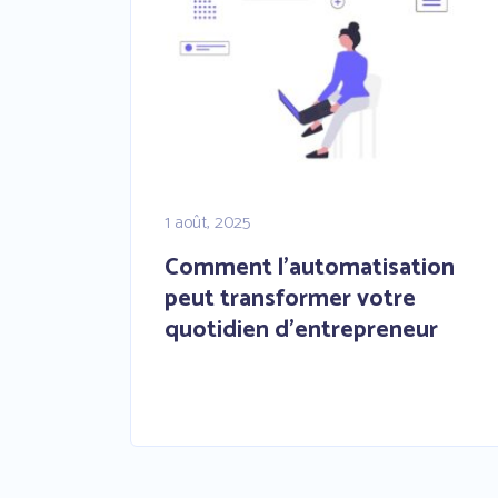
1 août, 2025
Comment l’automatisation
peut transformer votre
quotidien d’entrepreneur