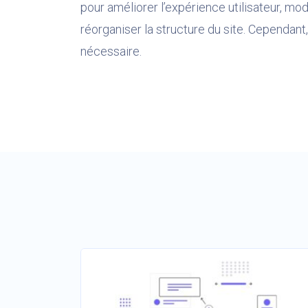
pour améliorer l’expérience utilisateur, mode
réorganiser la structure du site. Cependant
nécessaire.