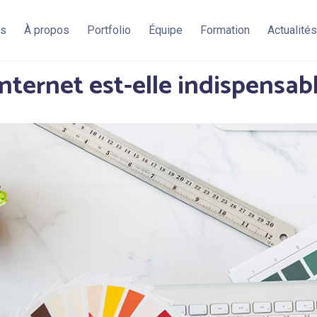
es
À propos
Portfolio
Équipe
Formation
Actualités
internet est-elle indispensabl