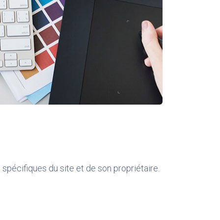
spécifiques du site et de son propriétaire.