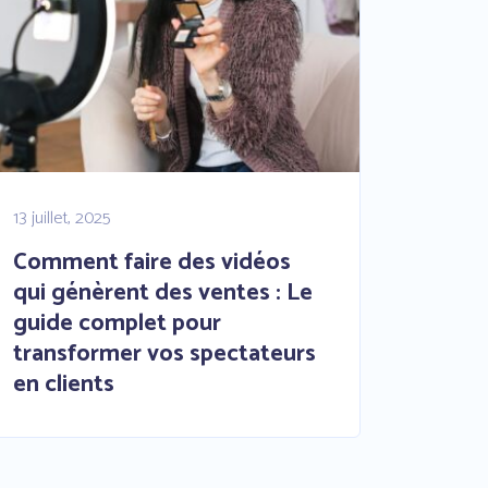
13 juillet, 2025
Comment faire des vidéos
qui génèrent des ventes : Le
guide complet pour
transformer vos spectateurs
en clients