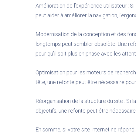
Amélioration de l’expérience utilisateur : Si 
peut aider à améliorer la navigation, l’ergonom
Modernisation de la conception et des fonct
longtemps peut sembler obsolète. Une refont
pour qu’il soit plus en phase avec les atten
Optimisation pour les moteurs de recherche
tête, une refonte peut être nécessaire pour
Réorganisation de la structure du site : Si 
objectifs, une refonte peut être nécessaire
En somme, si votre site internet ne répond 