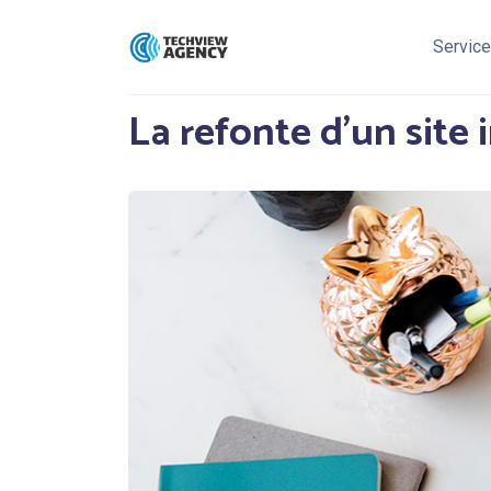
Servic
La refonte d’un site 