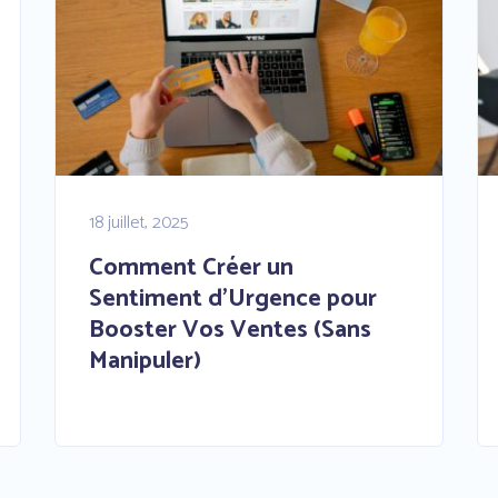
18 juillet, 2025
Comment Créer un
Sentiment d’Urgence pour
Booster Vos Ventes (Sans
Manipuler)