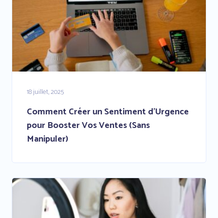
18 juillet, 2025
Comment Créer un Sentiment d’Urgence
pour Booster Vos Ventes (Sans
Manipuler)