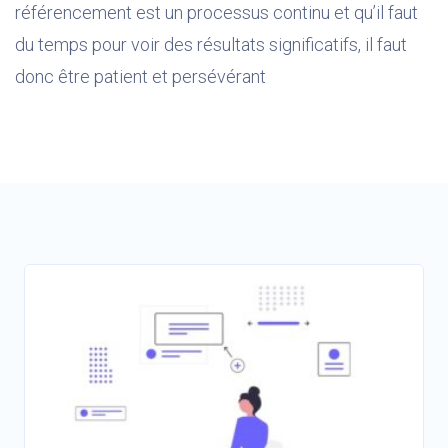
référencement est un processus continu et qu’il faut
du temps pour voir des résultats significatifs, il faut
donc être patient et persévérant