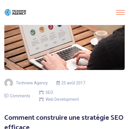
Techview Agency
25 août 2017
SEO
Comments
Web Development
Comment construire une stratégie SEO
efficace