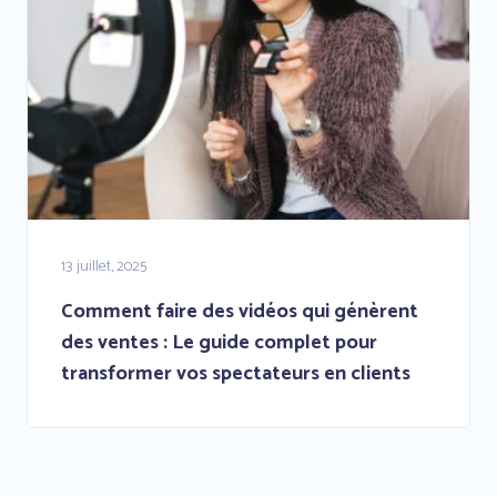
13 juillet, 2025
Comment faire des vidéos qui génèrent
des ventes : Le guide complet pour
transformer vos spectateurs en clients