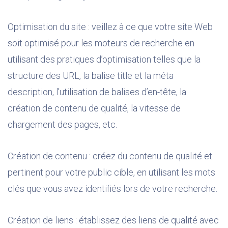
Optimisation du site : veillez à ce que votre site Web
soit optimisé pour les moteurs de recherche en
utilisant des pratiques d’optimisation telles que la
structure des URL, la balise title et la méta
description, l’utilisation de balises d’en-tête, la
création de contenu de qualité, la vitesse de
chargement des pages, etc.
Création de contenu : créez du contenu de qualité et
pertinent pour votre public cible, en utilisant les mots
clés que vous avez identifiés lors de votre recherche.
Création de liens : établissez des liens de qualité avec