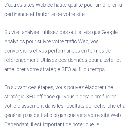
d’autres sites Web de haute qualité pour améliorer la
pertinence et l’autorité de votre site.
Suivi et analyse : utilisez des outils tels que Google
Analytics pour suivre votre trafic Web, vos
conversions et vos performances en termes de
référencement. Utilisez ces données pour ajuster et
améliorer votre stratégie SEO au fil du temps.
En suivant ces étapes, vous pouvez élaborer une
stratégie SEO efficace qui vous aidera à améliorer
votre classement dans les résultats de recherche et à
générer plus de trafic organique vers votre site Web.
Cependant, il est important de noter que le