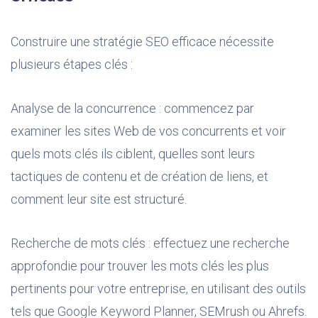
Construire une stratégie SEO efficace nécessite
plusieurs étapes clés :
Analyse de la concurrence : commencez par
examiner les sites Web de vos concurrents et voir
quels mots clés ils ciblent, quelles sont leurs
tactiques de contenu et de création de liens, et
comment leur site est structuré.
Recherche de mots clés : effectuez une recherche
approfondie pour trouver les mots clés les plus
pertinents pour votre entreprise, en utilisant des outils
tels que Google Keyword Planner, SEMrush ou Ahrefs.