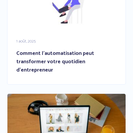
1 août, 2025
Comment l’automatisation peut
transformer votre quotidien
d’entrepreneur