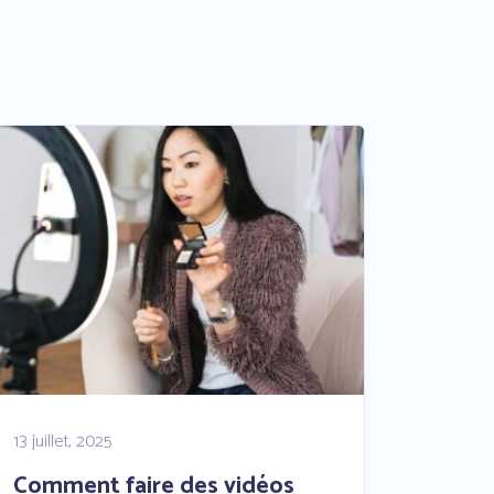
13 juillet, 2025
Comment faire des vidéos