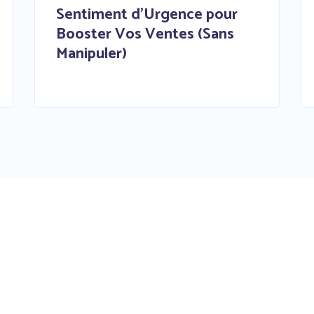
Sentiment d’Urgence pour
Booster Vos Ventes (Sans
Manipuler)