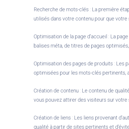
Recherche de mots-clés : La première étape
utilisés dans votre contenu pour que votre s
Optimisation de la page d’accueil : La page 
balises méta, de titres de pages optimisés,
Optimisation des pages de produits : Les p
optimisées pour les mots-clés pertinents, a
Création de contenu : Le contenu de qualité
vous pouvez attirer des visiteurs sur votre
Création de liens : Les liens provenant d’aut
qualité à partir de sites pertinents et d’évi