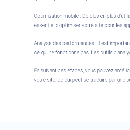
Optimisation mobile : De plus en plus d’ut
essentiel d’optimiser votre site pour les ap
Analyse des performances : Il est importan
ce qui ne fonctionne pas. Les outils d’analy
En suivant ces étapes, vous pouvez amélior
votre site, ce qui peut se traduire par une