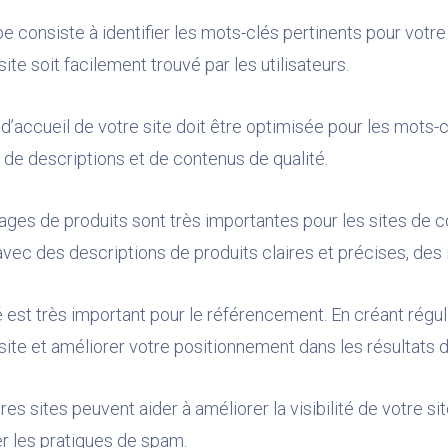
 consiste à identifier les mots-clés pertinents pour votre 
ite soit facilement trouvé par les utilisateurs.
d’accueil de votre site doit être optimisée pour les mots-c
 de descriptions et de contenus de qualité.
ages de produits sont très importantes pour les sites de 
vec des descriptions de produits claires et précises, des 
 est très important pour le référencement. En créant régul
 site et améliorer votre positionnement dans les résultats 
res sites peuvent aider à améliorer la visibilité de votre si
ter les pratiques de spam.