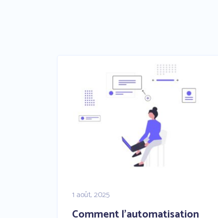
1 août, 2025
Comment l’automatisation